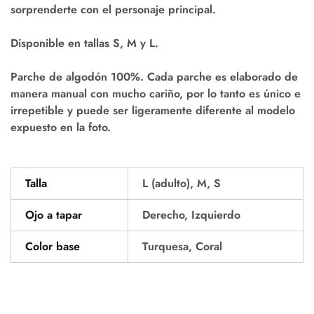
sorprenderte con el personaje principal.
Disponible en tallas S, M y L.
Parche de algodón 100%. Cada parche es elaborado de
manera manual con mucho cariño, por lo tanto es único e
irrepetible y puede ser ligeramente diferente al modelo
expuesto en la foto.
Talla
L (adulto), M, S
Ojo a tapar
Derecho, Izquierdo
Color base
Turquesa, Coral