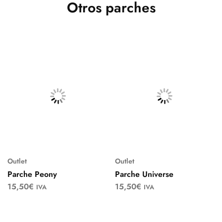
Otros parches
Outlet
Outlet
Parche Peony
Parche Universe
15,50
€
15,50
€
IVA
IVA