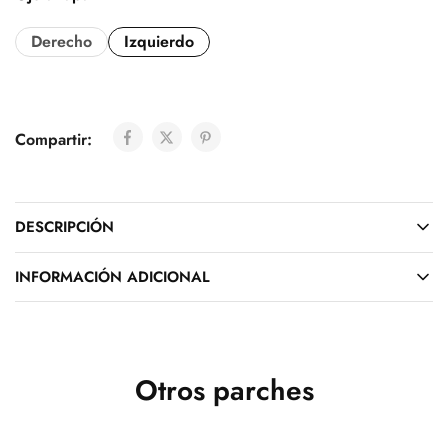
Derecho
Izquierdo
Compartir:
DESCRIPCIÓN
INFORMACIÓN ADICIONAL
Otros parches