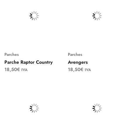
Parches
Parches
Parche Raptor Country
Avengers
18,50
€
18,50
€
IVA
IVA