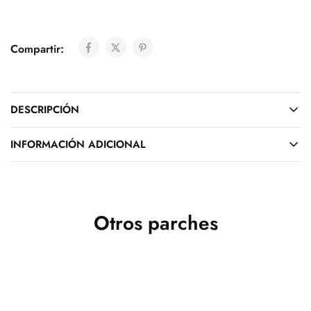
Compartir:
DESCRIPCIÓN
INFORMACIÓN ADICIONAL
Otros parches